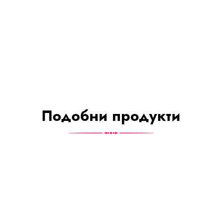
Подобни продукти