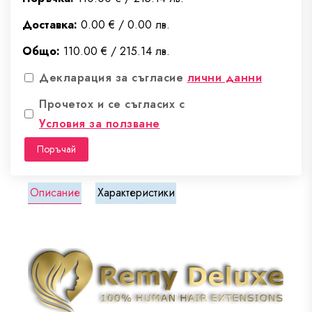
Доставка:
0.00 € / 0.00 лв.
Общо:
110.00 € / 215.14 лв.
Декларация за съгласие
лични данни
Прочетох и се съгласих с
Условия за ползване
Поръчай
Описание
Характеристики