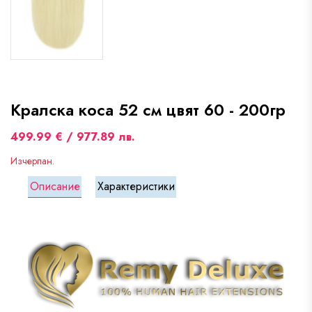
Кралска коса 52 см цвят 60 - 200гр
499.99 € / 977.89 лв.
Изчерпан.
Описание
Характеристики