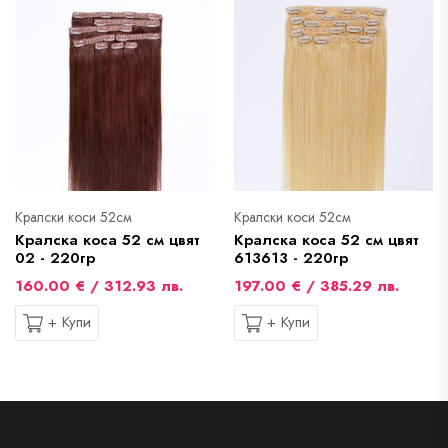
Кралски коси 52см
Кралски коси 52см
Кралска коса 52 см цвят
Кралска коса 52 см цвят
02 - 220гр
613613 - 220гр
160.00 € / 312.93 лв.
197.00 € / 385.29 лв.
+ Купи
+ Купи