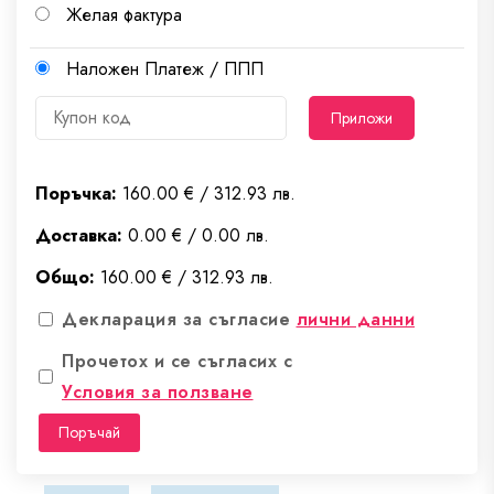
Желая фактура
Наложен Платеж / ППП
Приложи
Поръчка:
160.00 € / 312.93 лв.
Доставка:
0.00 € / 0.00 лв.
Общо:
160.00 € / 312.93 лв.
Декларация за съгласие
лични данни
Прочетох и се съгласих с
Условия за ползване
Поръчай