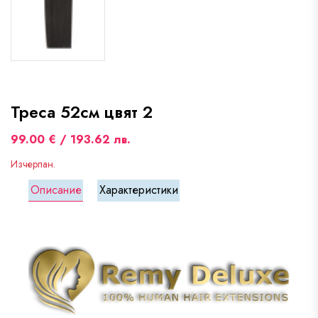
Треса 52см цвят 2
99.00 € / 193.62 лв.
Изчерпан.
Описание
Характеристики