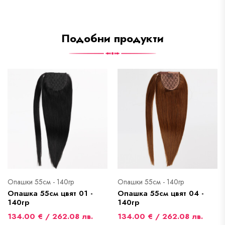
Подобни продукти
Опашки 55см - 140гр
Опашки 55см - 140гр
Опашка 55см цвят 01 -
Опашка 55см цвят 04 -
140гр
140гр
134.00 € / 262.08 лв.
134.00 € / 262.08 лв.