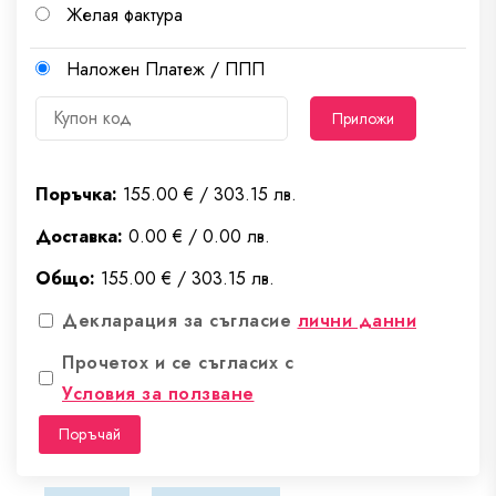
Желая фактура
Наложен Платеж / ППП
Приложи
Поръчка:
155.00 € / 303.15 лв.
Доставка:
0.00 € / 0.00 лв.
Общо:
155.00 € / 303.15 лв.
Декларация за съгласие
лични данни
Прочетох и се съгласих с
Условия за ползване
Поръчай