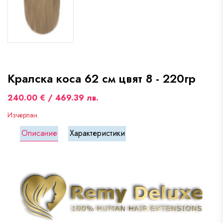
Кралска коса 62 см цвят 8 - 220гр
240.00 € / 469.39 лв.
Изчерпан.
Описание
Характеристики