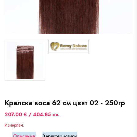
Кралска коса 62 см цвят 02 - 250гр
207.00 € / 404.85 лв.
Изчерпан.
Описание
Характеристики