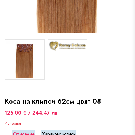
Коса на клипси 62см цвят 08
125.00 € / 244.47 лв.
Изчерпан.
Описание
Характеристики