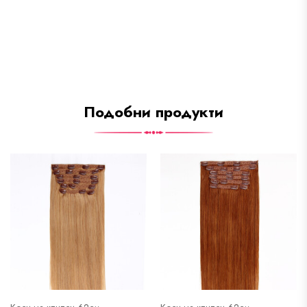
Подобни продукти